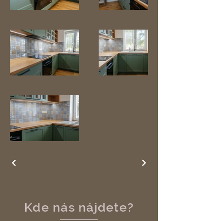
Kde nás nájdete?