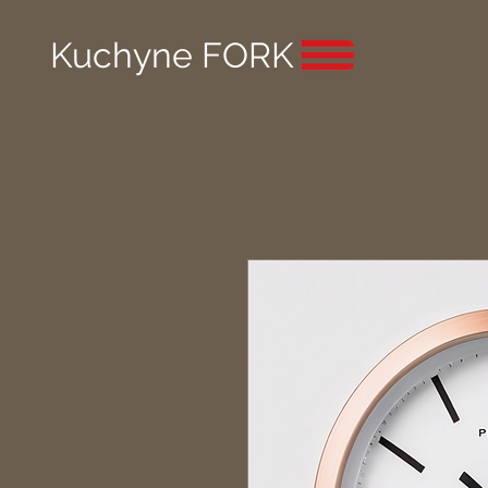
Kuchyne FORK