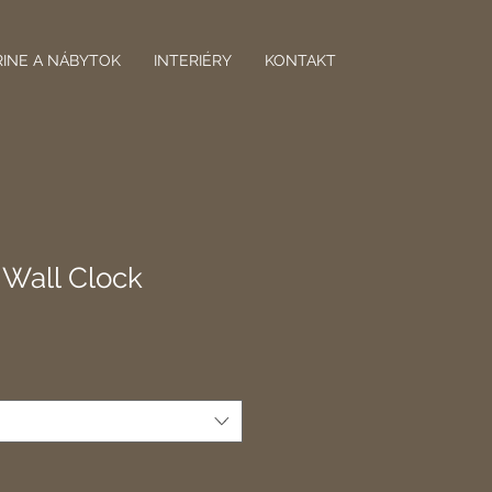
RINE A NÁBYTOK
INTERIÉRY
KONTAKT
 Wall Clock