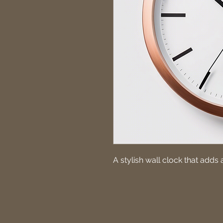
A stylish wall clock that add