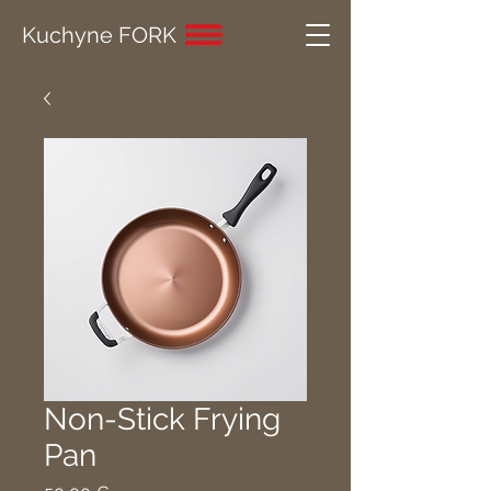
Kuchyne FORK
Non-Stick Frying
Pan