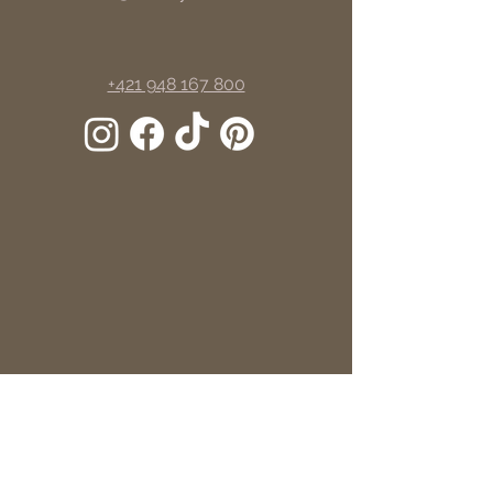
+421 948 167 800